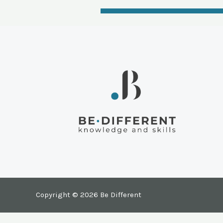
Copyright © 2026 Be Different