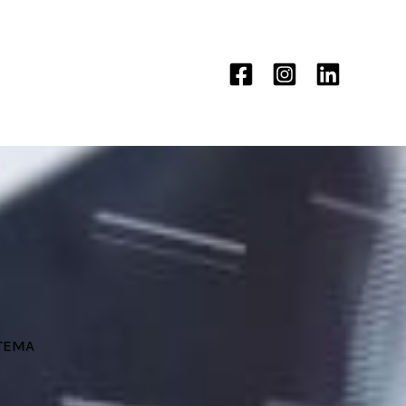
STEMA