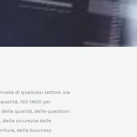
vata di qualsiasi settore, sia
qualità, ISO 14001 per
 della qualità, delle questioni
, della sicurezza delle
rnitura, della business