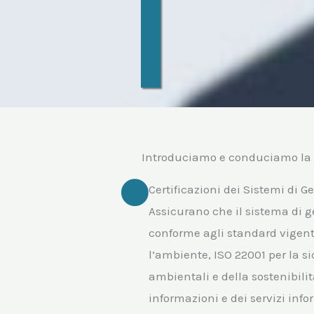
Introduciamo e conduciamo la 
Certificazioni dei Sistemi di G
Assicurano che il sistema di g
conforme agli standard vigenti
l’ambiente, ISO 22001 per la si
ambientali e della sostenibilit
informazioni e dei servizi info